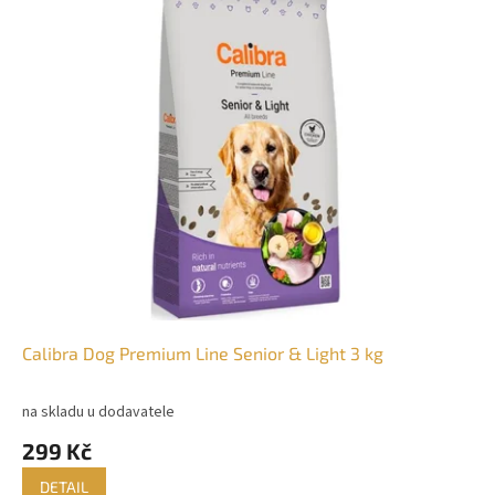
Calibra Dog Premium Line Senior & Light 3 kg
na skladu u dodavatele
299 Kč
DETAIL