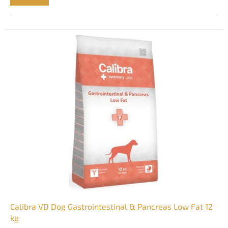
Calibra VD Dog Gastrointestinal & Pancreas Low Fat 12
kg