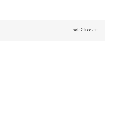
1
položek celkem