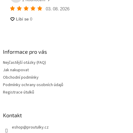
Informace pro vás
Nejčastější otázky (FAQ)
Jak nakupovat
Obchodní podmínky
Podmínky ochrany osobních údajů
Registrace útulků
Kontakt
eshop
@
proutulky.cz