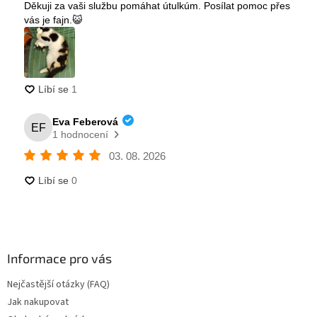
Informace pro vás
Nejčastější otázky (FAQ)
Jak nakupovat