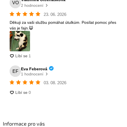
Informace pro vás