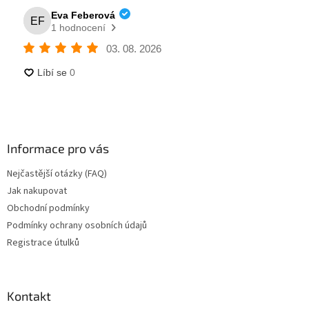
Informace pro vás
Nejčastější otázky (FAQ)
Jak nakupovat
Obchodní podmínky
Podmínky ochrany osobních údajů
Registrace útulků
Kontakt