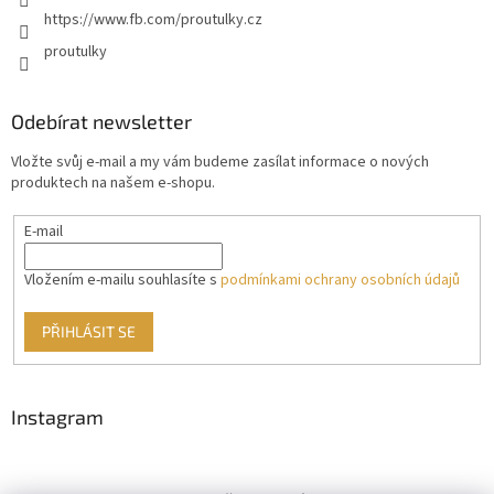
https://www.fb.com/proutulky.cz
proutulky
Odebírat newsletter
Vložte svůj e-mail a my vám budeme zasílat informace o nových
produktech na našem e-shopu.
E-mail
Vložením e-mailu souhlasíte s
podmínkami ochrany osobních údajů
PŘIHLÁSIT SE
Instagram