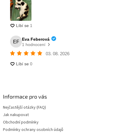
Informace pro vás
Nejčastější otázky (FAQ)
Jak nakupovat
Obchodní podmínky
Podmínky ochrany osobních údajů