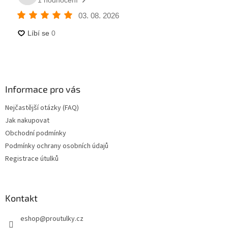
Informace pro vás
Nejčastější otázky (FAQ)
Jak nakupovat
Obchodní podmínky
Podmínky ochrany osobních údajů
Registrace útulků
Kontakt
eshop
@
proutulky.cz