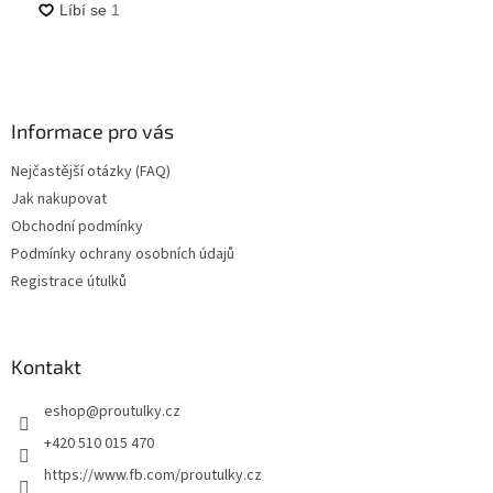
Informace pro vás
Nejčastější otázky (FAQ)
Jak nakupovat
Obchodní podmínky
Podmínky ochrany osobních údajů
Registrace útulků
Kontakt
eshop
@
proutulky.cz
+420 510 015 470
https://www.fb.com/proutulky.cz