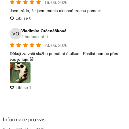
Informace pro vás