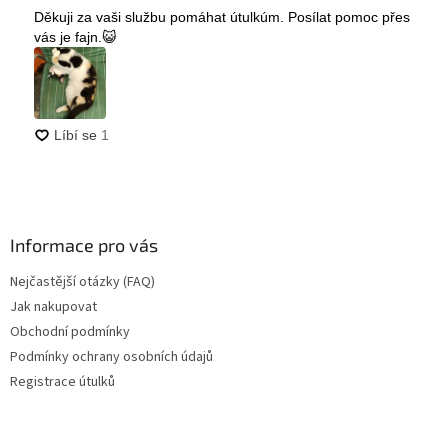
Informace pro vás
Nejčastější otázky (FAQ)
Jak nakupovat
Obchodní podmínky
Podmínky ochrany osobních údajů
Registrace útulků