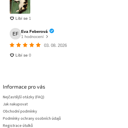
Informace pro vás
Nejčastější otázky (FAQ)
Jak nakupovat
Obchodní podmínky
Podmínky ochrany osobních údajů
Registrace útulků