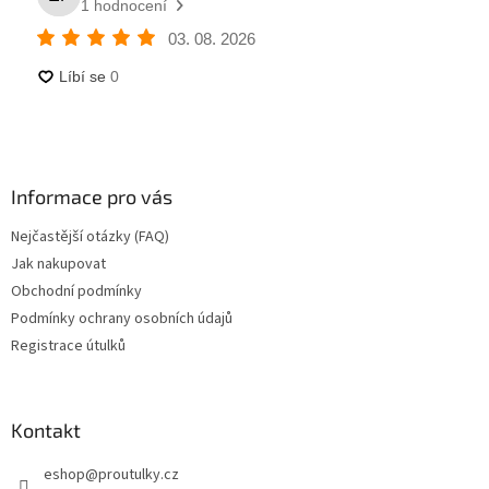
Informace pro vás
Nejčastější otázky (FAQ)
Jak nakupovat
Obchodní podmínky
Podmínky ochrany osobních údajů
Registrace útulků
Kontakt
eshop
@
proutulky.cz