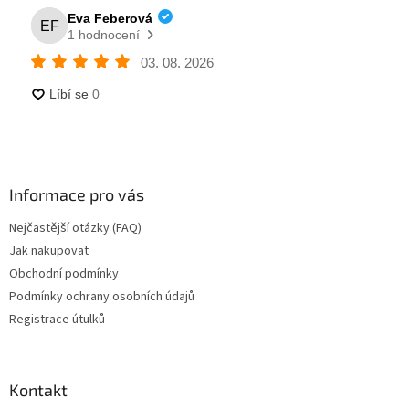
Informace pro vás
Nejčastější otázky (FAQ)
Jak nakupovat
Obchodní podmínky
Podmínky ochrany osobních údajů
Registrace útulků
Kontakt