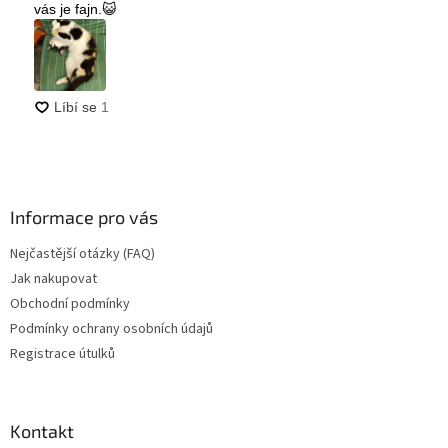
Informace pro vás
Nejčastější otázky (FAQ)
Jak nakupovat
Obchodní podmínky
Podmínky ochrany osobních údajů
Registrace útulků
Kontakt