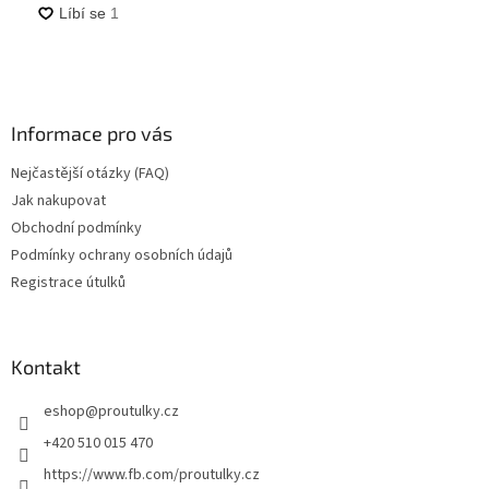
Informace pro vás
Nejčastější otázky (FAQ)
Jak nakupovat
Obchodní podmínky
Podmínky ochrany osobních údajů
Registrace útulků
Kontakt
eshop
@
proutulky.cz
+420 510 015 470
https://www.fb.com/proutulky.cz