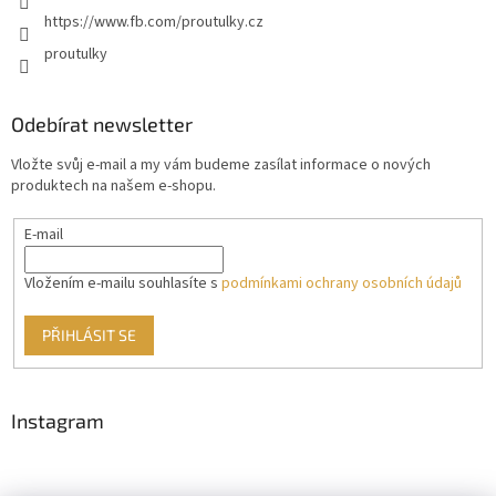
https://www.fb.com/proutulky.cz
proutulky
Odebírat newsletter
Vložte svůj e-mail a my vám budeme zasílat informace o nových
produktech na našem e-shopu.
E-mail
Vložením e-mailu souhlasíte s
podmínkami ochrany osobních údajů
PŘIHLÁSIT SE
Instagram