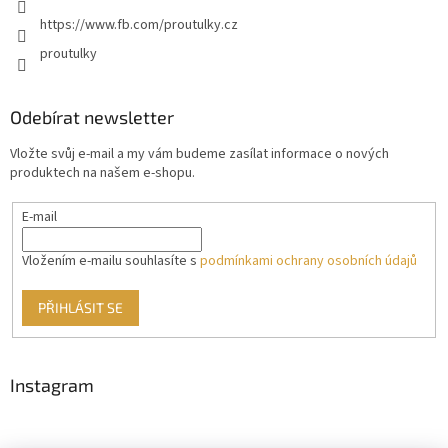
https://www.fb.com/proutulky.cz
proutulky
Odebírat newsletter
Vložte svůj e-mail a my vám budeme zasílat informace o nových
produktech na našem e-shopu.
E-mail
Vložením e-mailu souhlasíte s
podmínkami ochrany osobních údajů
PŘIHLÁSIT SE
Instagram