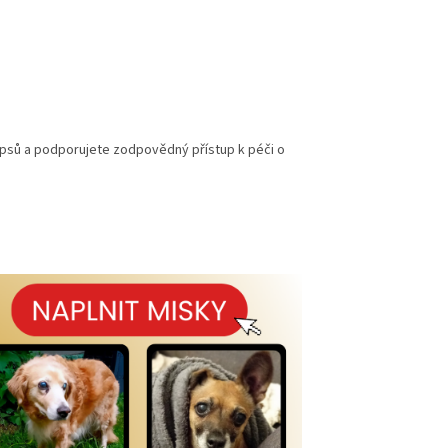
psů a podporujete zodpovědný přístup k péči o