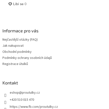
Informace pro vás
Nejčastější otázky (FAQ)
Jak nakupovat
Obchodní podmínky
Podmínky ochrany osobních údajů
Registrace útulků
Kontakt
eshop
@
proutulky.cz
+420 510 015 470
https://www.fb.com/proutulky.cz