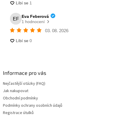
Informace pro vás
Nejčastější otázky (FAQ)
Jak nakupovat
Obchodní podmínky
Podmínky ochrany osobních údajů
Registrace útulků